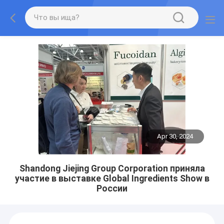
Apr 30, 2024
Shandong Jiejing Group Corporation приняла
участие в выставке Global Ingredients Show в
России